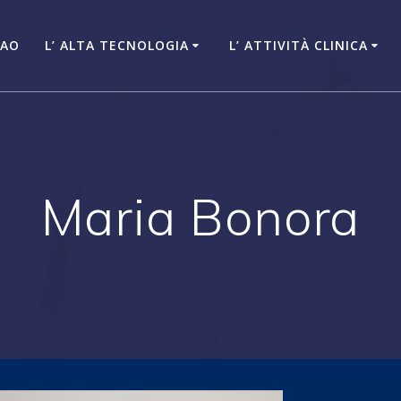
NAO
L’ ALTA TECNOLOGIA
L’ ATTIVITÀ CLINICA
Maria Bonora