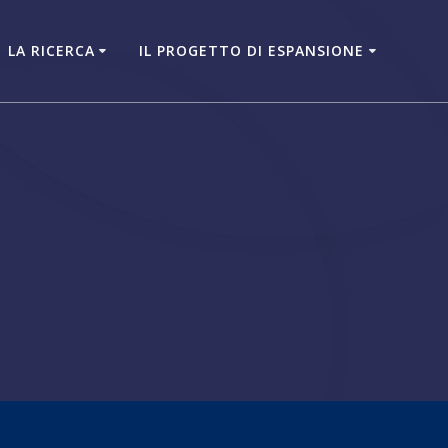
LA RICERCA
IL PROGETTO DI ESPANSIONE