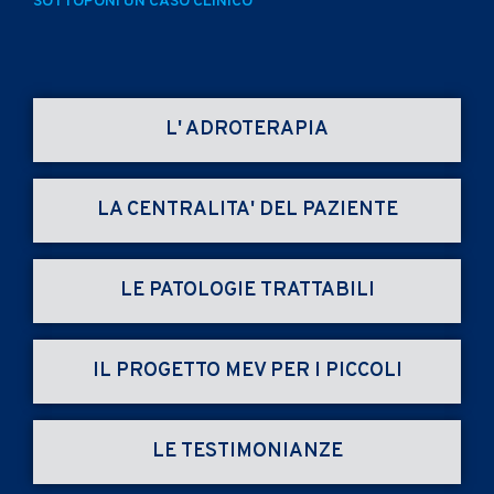
SOTTOPONI UN CASO CLINICO
L' ADROTERAPIA
LA CENTRALITA' DEL PAZIENTE
LE PATOLOGIE TRATTABILI
IL PROGETTO MEV PER I PICCOLI
LE TESTIMONIANZE