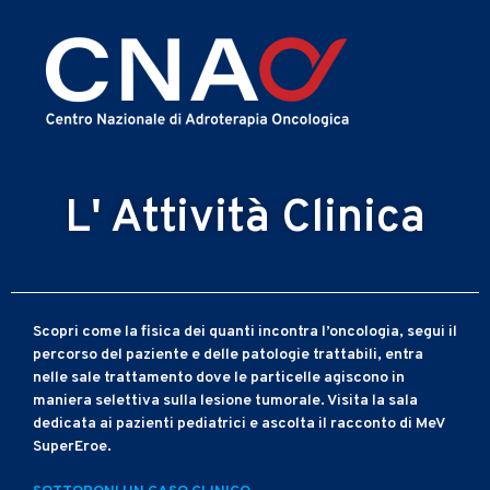
L' Attività Clinica
Scopri come la fisica dei quanti incontra l’oncologia, segui il
percorso del paziente e delle patologie trattabili, entra
nelle sale trattamento dove le particelle agiscono in
maniera selettiva sulla lesione tumorale. Visita la sala
dedicata ai pazienti pediatrici e ascolta il racconto di MeV
SuperEroe.