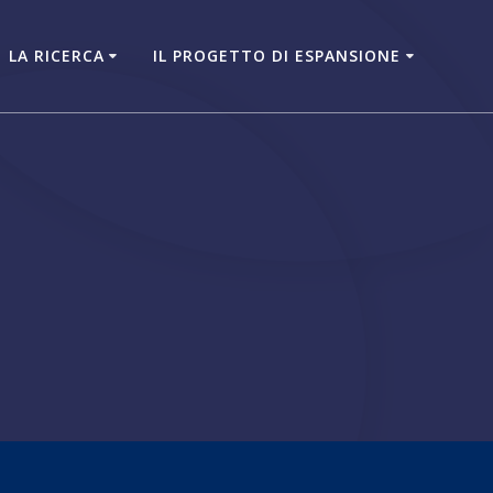
LA RICERCA
IL PROGETTO DI ESPANSIONE