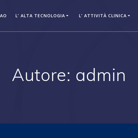
NAO
L’ ALTA TECNOLOGIA
L’ ATTIVITÀ CLINICA
Autore:
admin